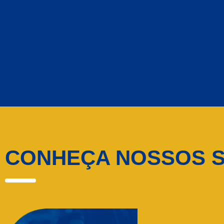
CONHEÇA NOSSOS S