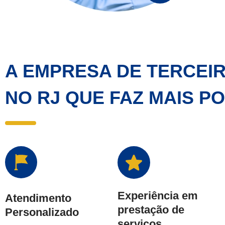
A EMPRESA DE TERCEI
NO RJ QUE FAZ MAIS P
Experiência em
Atendimento
prestação de
Personalizado
serviços