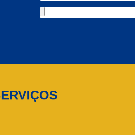
ERVIÇOS