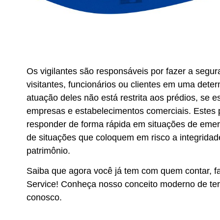
Os vigilantes são responsáveis por fazer a segu
visitantes, funcionários ou clientes em uma deter
atuação deles não está restrita aos prédios, se
empresas e estabelecimentos comerciais. Estes p
responder de forma rápida em situações de emer
de situações que coloquem em risco a integridad
patrimônio.
Saiba que agora você já tem com quem contar, f
Service! Conheça nosso conceito moderno de terc
conosco.