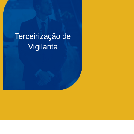
Terceirização de
Vigilante